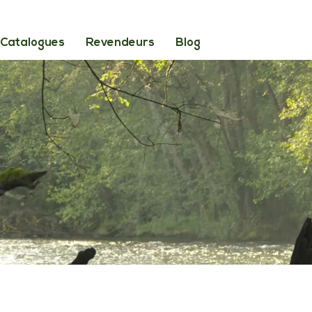
Catalogues
Revendeurs
Blog