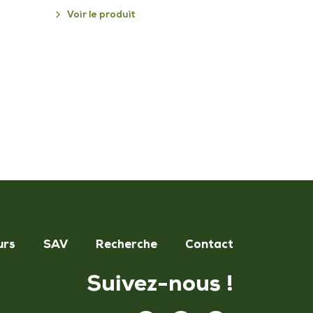
Voir le produit
urs
SAV
Recherche
Contact
Suivez-nous !