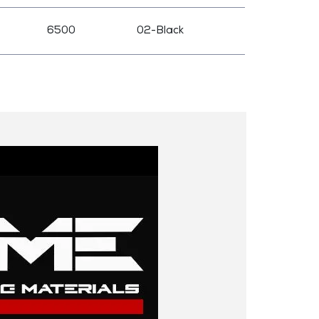
6500
02-Black