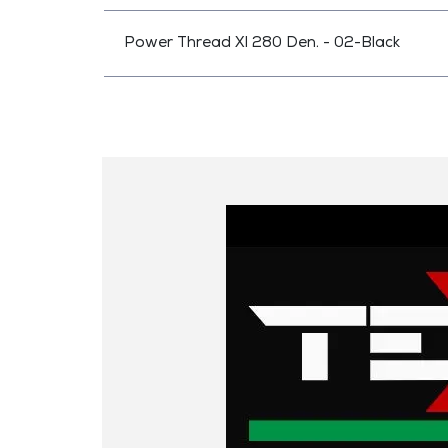
Power Thread Xl 280 Den. - 02-Black