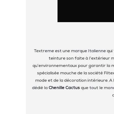
Textreme est une marque Italienne qui fa
teinture son faite à l’extérieur 
qu’environnementaux pour garantir la mei
spécialisée mouche de la société Filtex
mode et de la décoration intérieure. A
dédié la
Chenille Cactus
que tout le mond