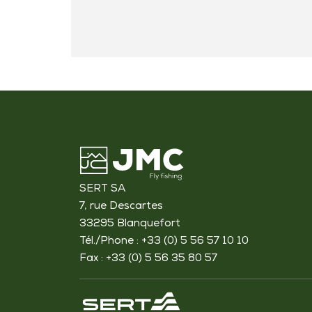
SERT SA
7, rue Descartes
33295 Blanquefort
Tél./Phone : +33 (0) 5 56 57 10 10
Fax : +33 (0) 5 56 35 80 57